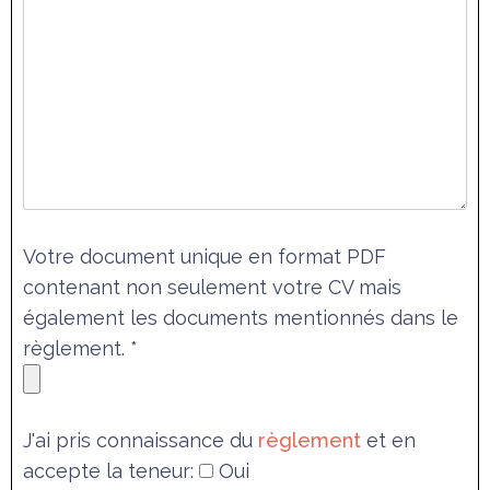
Votre document unique en format PDF
contenant non seulement votre CV mais
également les documents mentionnés dans le
règlement. *
J'ai pris connaissance du
règlement
et en
accepte la teneur:
Oui