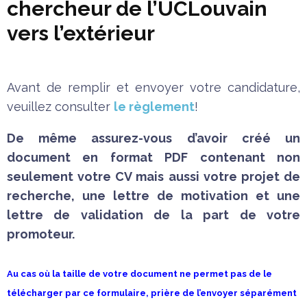
chercheur de l’UCLouvain
vers l’extérieur
Avant de remplir et envoyer votre candidature,
veuillez consulter
le règlement
!
De même assurez-vous d’avoir créé un
document en format PDF contenant non
seulement votre CV mais aussi votre projet de
recherche, une lettre de motivation et une
lettre de validation de la part de votre
promoteur.
Au cas où la taille de votre document ne permet pas de le
télécharger par ce formulaire, prière de l’envoyer séparément