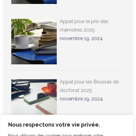
Appel pour le prix des
mémoires 2025
novembre 19, 2024
Appel pour les Bourses de
doctorat 2025
novembre 19, 2024
Nous respectons votre vie privée.
Nous utilisons des cookies pour améliorer votre