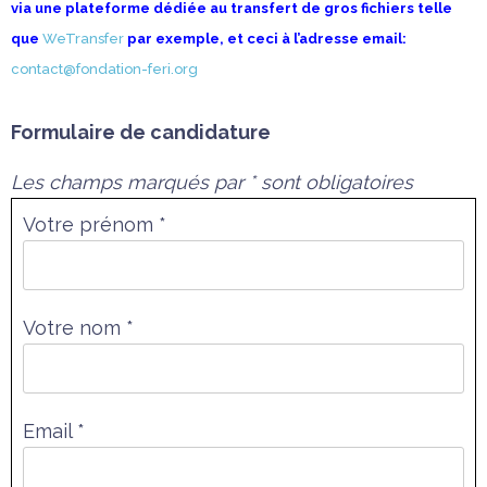
via une plateforme dédiée au transfert de gros fichiers telle
que
WeTransfer
par exemple, et ceci à l’adresse email:
contact@fondation-feri.org
Formulaire de candidature
Les champs marqués par * sont obligatoires
Votre prénom *
Votre nom *
Email *