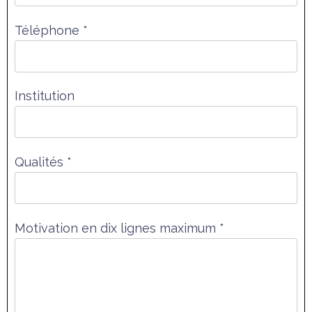
Téléphone *
Institution
Qualités *
Motivation en dix lignes maximum *